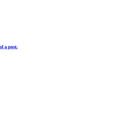
f a post.