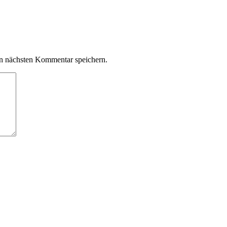
n nächsten Kommentar speichern.