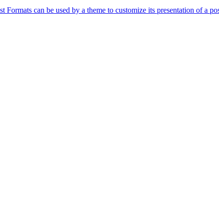
st Formats can be used by a theme to customize its presentation of a pos