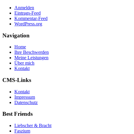
Anmelden
Eintrags-Feed
Kommentar-Feed
WordPress.org
Navigation
Home
Ihre Beschwerden
Meine Leistungen
Über mich
Kontakt
CMS-Links
Kontakt
Impressum
Datenschutz
Best Friends
Liebscher & Bracht
Faszium