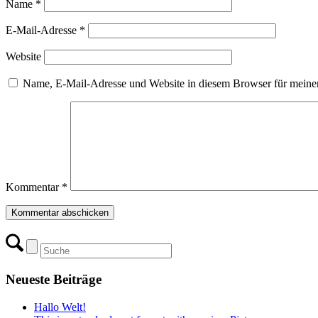
Name
*
E-Mail-Adresse
*
Website
Name, E-Mail-Adresse und Website in diesem Browser für meine
Kommentar
*
Neueste Beiträge
Hallo Welt!