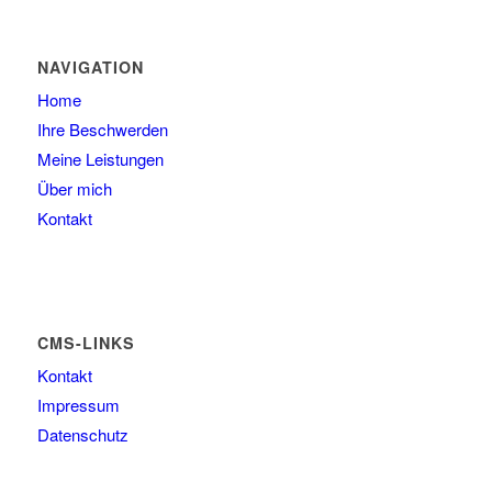
NAVIGATION
Home
Ihre Beschwerden
Meine Leistungen
Über mich
Kontakt
CMS-LINKS
Kontakt
Impressum
Datenschutz