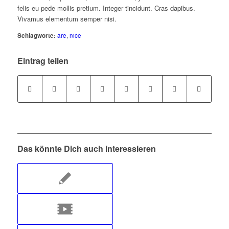
felis eu pede mollis pretium. Integer tincidunt. Cras dapibus.
Vivamus elementum semper nisi.
Schlagworte:
are
,
nice
Eintrag teilen
Das könnte Dich auch interessieren