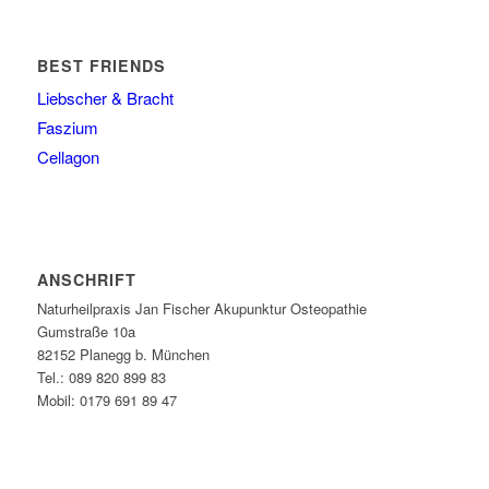
BEST FRIENDS
Liebscher & Bracht
Faszium
Cellagon
ANSCHRIFT
Naturheilpraxis Jan Fischer Akupunktur Osteopathie
Gumstraße 10a
82152 Planegg b. München
Tel.: 089 820 899 83
Mobil: 0179 691 89 47