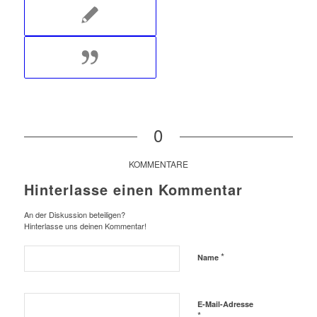
0
KOMMENTARE
Hinterlasse einen Kommentar
An der Diskussion beteiligen?
Hinterlasse uns deinen Kommentar!
*
Name
E-Mail-Adresse
*