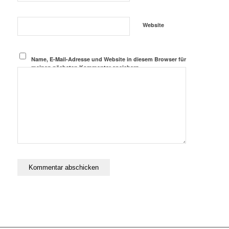
Website
Name, E-Mail-Adresse und Website in diesem Browser für
meinen nächsten Kommentar speichern.