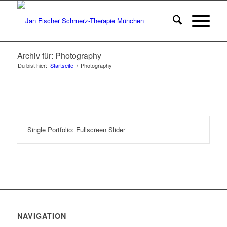
Archiv für: Photography
Du bist hier:
Startseite
/
Photography
Single Portfolio: Fullscreen Slider
NAVIGATION