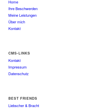
Home
Ihre Beschwerden
Meine Leistungen
Über mich
Kontakt
CMS-LINKS
Kontakt
Impressum
Datenschutz
BEST FRIENDS
Liebscher & Bracht